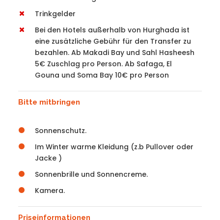
Trinkgelder
Bei den Hotels außerhalb von Hurghada ist
eine zusätzliche Gebühr für den Transfer zu
bezahlen. Ab Makadi Bay und Sahl Hasheesh
5€ Zuschlag pro Person. Ab Safaga, El
Gouna und Soma Bay 10€ pro Person
Bitte mitbringen
Sonnenschutz.
Im Winter warme Kleidung (z.b Pullover oder
Jacke )
Sonnenbrille und Sonnencreme.
Kamera.
Priseinformationen