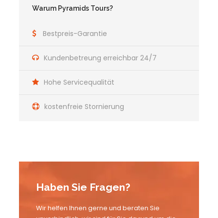
Warum Pyramids Tours?
Bestpreis-Garantie
Kundenbetreung erreichbar 24/7
Hohe Servicequalität
kostenfreie Stornierung
Haben Sie Fragen?
Wir helfen Ihnen gerne und beraten Sie