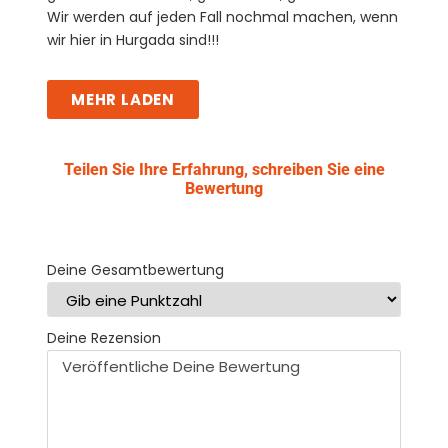
Wir werden auf jeden Fall nochmal machen, wenn
wir hier in Hurgada sind!!!
MEHR LADEN
Teilen Sie Ihre Erfahrung, schreiben Sie eine
Bewertung
Deine Gesamtbewertung
Deine Rezension