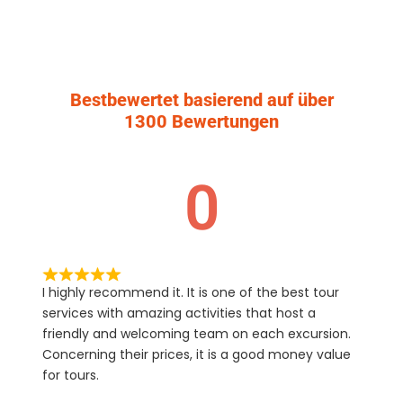
Bestbewertet basierend auf über
1300 Bewertungen
0
I highly recommend it. It is one of the best tour
services with amazing activities that host a
friendly and welcoming team on each excursion.
Concerning their prices, it is a good money value
for tours.