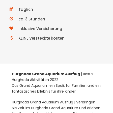
Täglich
ca. 3 Stunden
Inklusive Versicherung
KEINE versteckte kosten
Hurghada Grand Aquarium Ausflug
| Beste
Hurghada Aktivitäten 2022
Das Grand Aquarium ein Spaß für Familien und ein
fantastisches Erlebnis für ihre Kinder.
Hurghada Grand Aquarium Ausflug | Verbringen
Sie Zeit im
Hurghada
Grand Aquarium und erleben