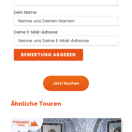
Dein Name
Deine E-Mail-Adresse
BEWERTUNG ABGEBEN
Jetzt buchen
Ähnliche Touren