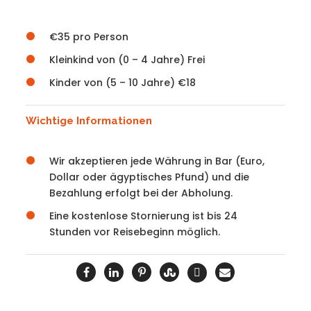
€35 pro Person
Kleinkind von (0 – 4 Jahre) Frei
Kinder von (5 – 10 Jahre) €18
Wichtige Informationen
Wir akzeptieren jede Währung in Bar (Euro,
Dollar oder ägyptisches Pfund) und die
Bezahlung erfolgt bei der Abholung.
Eine kostenlose Stornierung ist bis 24
Stunden vor Reisebeginn möglich.