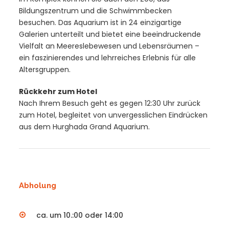
Bildungszentrum und die Schwimmbecken
besuchen. Das Aquarium ist in 24 einzigartige
Galerien unterteilt und bietet eine beeindruckende
Vielfalt an Meereslebewesen und Lebensräumen –
ein faszinierendes und lehrreiches Erlebnis für alle
Altersgruppen.
Rückkehr zum Hotel
Nach Ihrem Besuch geht es gegen 12:30 Uhr zurück
zum Hotel, begleitet von unvergesslichen Eindrücken
aus dem Hurghada Grand Aquarium.
Abholung
ca. um 10.:00 oder 14:00