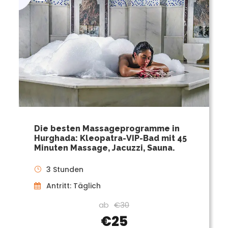
Die besten Massageprogramme in
Hurghada: Kleopatra-VIP-Bad mit 45
Minuten Massage, Jacuzzi, Sauna.
3 Stunden
Antritt: Täglich
ab
€30
€25