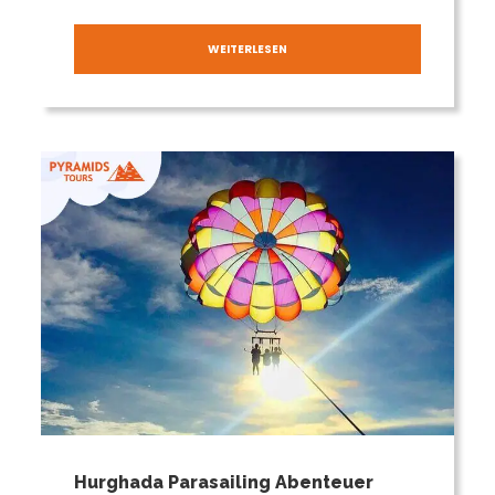
WEITERLESEN
Hurghada Parasailing Abenteuer