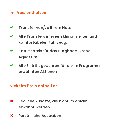
Im Preis enthalten
Transfer von/zu Ihrem Hotel
Alle Transfers in einem klimatisierten und
komfortabelen Fahrzeug.
Eintrittspreis für das Hurghada Grand
Aquarium
Alle Eintrittsgebühren für die im Programm
erwähnten Aktionen
Nicht im Preis enthalten
Jegliche Zusätze, die nicht im Ablauf
erwähnt werden
Persönliche Ausgaben